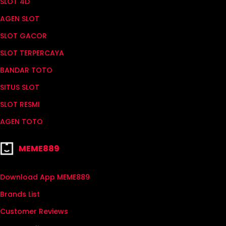
SLOT 4D
AGEN SLOT
SLOT GACOR
SLOT TERPERCAYA
BANDAR TOTO
SITUS SLOT
SLOT RESMI
AGEN TOTO
MEME889
Download App MEME889
Brands List
Customer Reviews