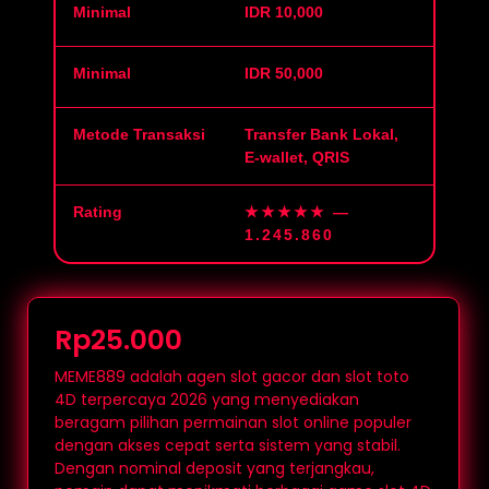
Minimal
IDR 10,000
Minimal
IDR 50,000
Metode Transaksi
Transfer Bank Lokal,
E-wallet, QRIS
Rating
★★★★★
—
1.245.860
Rp25.000
MEME889 adalah agen slot gacor dan slot toto
4D terpercaya 2026 yang menyediakan
beragam pilihan permainan slot online populer
dengan akses cepat serta sistem yang stabil.
Dengan nominal deposit yang terjangkau,