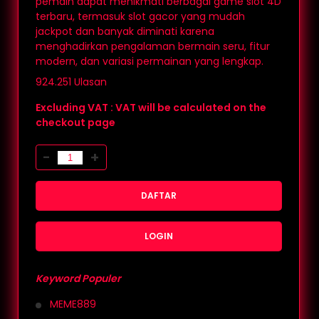
pemain dapat menikmati berbagai game slot 4D
terbaru, termasuk slot gacor yang mudah
jackpot dan banyak diminati karena
menghadirkan pengalaman bermain seru, fitur
modern, dan variasi permainan yang lengkap.
924.251 Ulasan
Excluding VAT : VAT will be calculated on the
checkout page
-
+
DAFTAR
LOGIN
Keyword Populer
MEME889