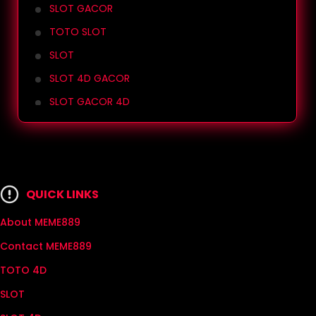
SLOT GACOR
TOTO SLOT
SLOT
SLOT 4D GACOR
SLOT GACOR 4D
SLOT GACOR TERPERCAYA
SLOT TERPERCAYA
BANDAR TOTO
QUICK LINKS
SLOT 4D TERPERCAYA
About MEME889
Contact MEME889
TOTO 4D
SLOT